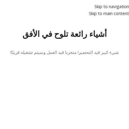
Skip to navigation
Skip to main content
أشياء رائعة تلوح في الأفق
شيء كبير قيد التحضير! متجرنا قيد العمل وسيتم تشغيله قريبًا!