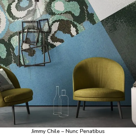
Jimmy Chile – Nunc Penatibus